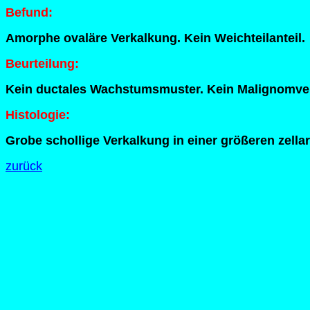
Befund:
Amorphe ovaläre Verkalkung. Kein Weichteilanteil.
Beurteilung:
Kein ductales Wachstumsmuster. Kein Malignomve
Histologie:
Grobe schollige Verkalkung in einer größeren zell
zurück